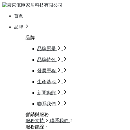
首頁
品牌
品牌
品牌愿景
品牌特色
發展歷程
生產基地
新聞動態
聯系我們
營銷與服務
服務支持
聯系我們
服務熱線：