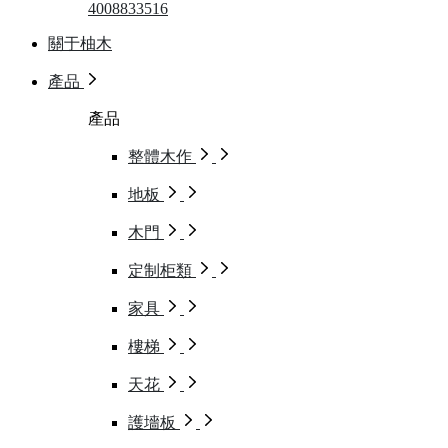
4008833516
關于柚木
產品
產品
整體木作
地板
木門
定制柜類
家具
樓梯
天花
護墻板